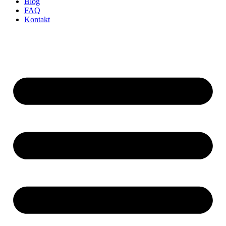
Blog
FAQ
Kontakt