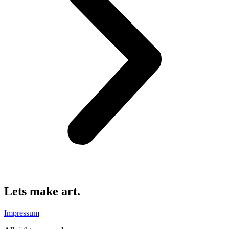
Lets make art.
Impressum