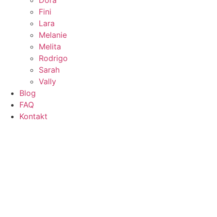
Fini
Lara
Melanie
Melita
Rodrigo
Sarah
Vally
Blog
FAQ
Kontakt