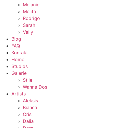
Melanie
Melita
Rodrigo
Sarah
Vally
Blog
FAQ
Kontakt
Home
Studios
Galerie
Stile
Wanna Dos
Artists
Aleksis
Bianca
Cris
Dalia
Dora