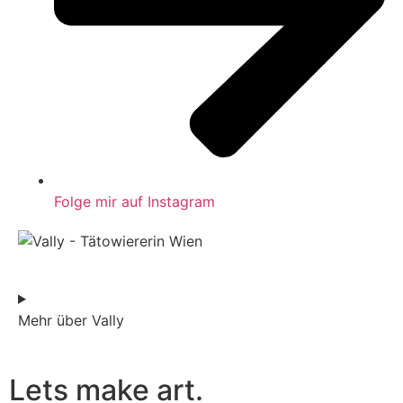
Folge mir auf Instagram
Mehr über Vally
Lets make art.