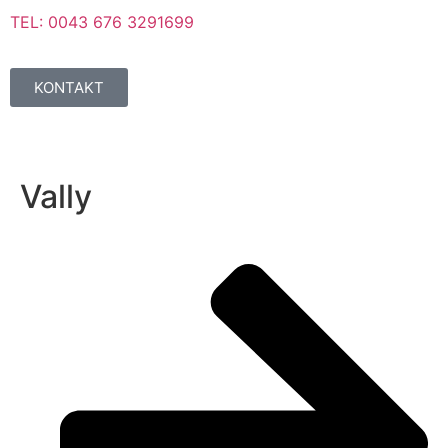
TEL: 0043 676 3291699
KONTAKT
Vally