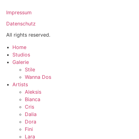
Impressum
Datenschutz
All rights reserved.
Home
Studios
Galerie
Stile
Wanna Dos
Artists
Aleksis
Bianca
Cris
Dalia
Dora
Fini
Lara