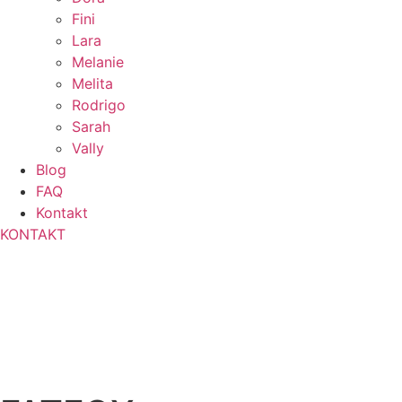
Fini
Lara
Melanie
Melita
Rodrigo
Sarah
Vally
Blog
FAQ
Kontakt
KONTAKT