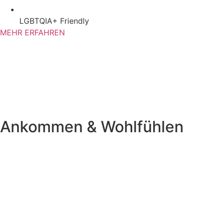
LGBTQIA+ Friendly
MEHR ERFAHREN
Ankommen & Wohlfühlen