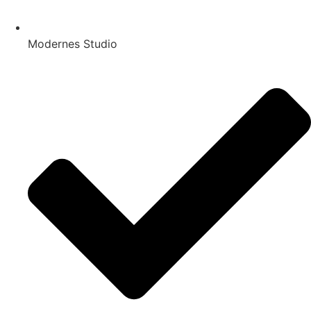
Modernes Studio