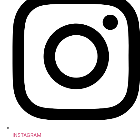
INSTAGRAM