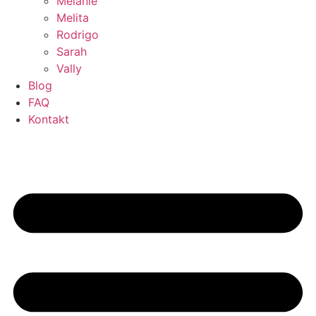
Melanie
Melita
Rodrigo
Sarah
Vally
Blog
FAQ
Kontakt