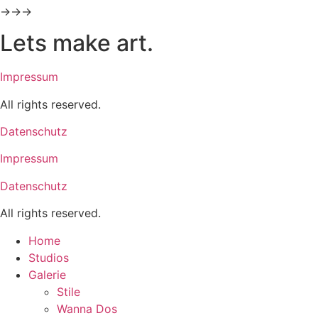
→→→
Lets make art.
Impressum
All rights reserved.
Datenschutz
Impressum
Datenschutz
All rights reserved.
Home
Studios
Galerie
Stile
Wanna Dos