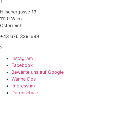
1
Hilschergasse 13
1120 Wien
Österreich
+43 676 3291699
2
Instagram
Facebook
Bewerte uns auf Google
Wanna Dos
Impressum
Datenschutz