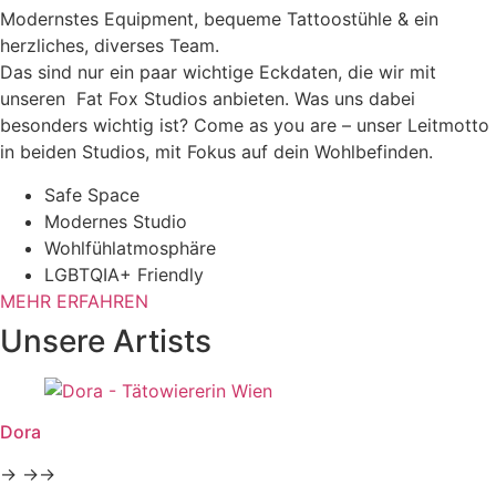
Modernstes Equipment, bequeme Tattoostühle & ein
herzliches, diverses Team.
Das sind nur ein paar wichtige Eckdaten, die wir mit
unseren Fat Fox Studios anbieten. Was uns dabei
besonders wichtig ist? Come as you are – unser Leitmotto
in beiden Studios, mit Fokus auf dein Wohlbefinden.
Safe Space
Modernes Studio
Wohlfühlatmosphäre
LGBTQIA+ Friendly
MEHR ERFAHREN
Unsere Artists
Dora
→ →→