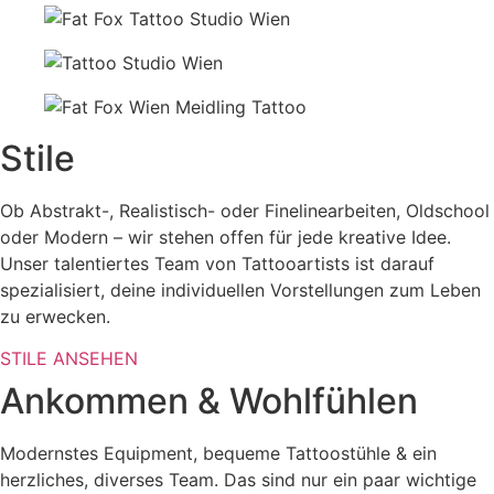
Stile
Ob Abstrakt-, Realistisch- oder Finelinearbeiten, Oldschool
oder Modern – wir stehen offen für jede kreative Idee.
Unser talentiertes Team von Tattooartists ist darauf
spezialisiert, deine individuellen Vorstellungen zum Leben
zu erwecken.
STILE ANSEHEN
Ankommen & Wohlfühlen
Modernstes Equipment, bequeme Tattoostühle & ein
herzliches, diverses Team. Das sind nur ein paar wichtige