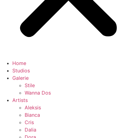
Home
Studios
Galerie
Stile
Wanna Dos
Artists
Aleksis
Bianca
Cris
Dalia
Dora