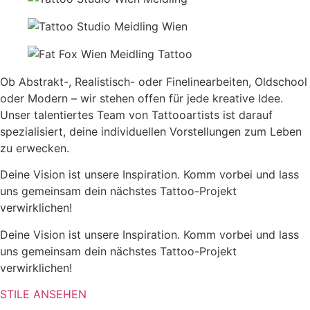
Ob Abstrakt-, Realistisch- oder Finelinearbeiten, Oldschool
oder Modern – wir stehen offen für jede kreative Idee.
Unser talentiertes Team von Tattooartists ist darauf
spezialisiert, deine individuellen Vorstellungen zum Leben
zu erwecken.
Deine Vision ist unsere Inspiration. Komm vorbei und lass
uns gemeinsam dein nächstes Tattoo-Projekt
verwirklichen!
Deine Vision ist unsere Inspiration. Komm vorbei und lass
uns gemeinsam dein nächstes Tattoo-Projekt
verwirklichen!
STILE ANSEHEN