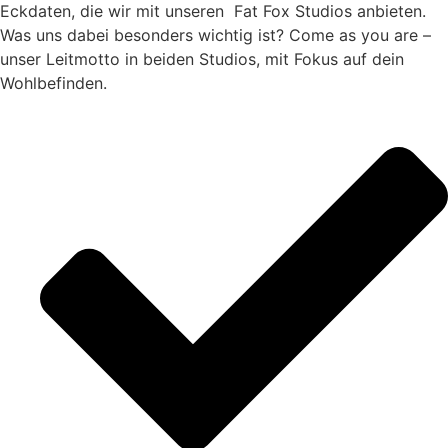
Eckdaten, die wir mit unseren Fat Fox Studios anbieten.
Was uns dabei besonders wichtig ist? Come as you are –
unser Leitmotto in beiden Studios, mit Fokus auf dein
Wohlbefinden.