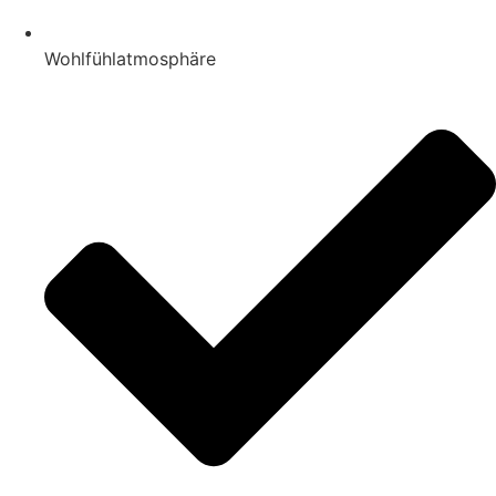
Wohlfühlatmosphäre