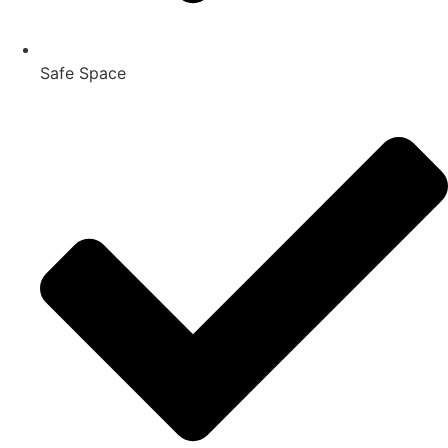
Safe Space