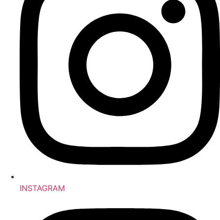
INSTAGRAM