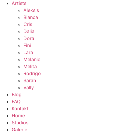
Artists
Aleksis
Bianca
Cris
Dalia
Dora
Fini
Lara
Melanie
Melita
Rodrigo
Sarah
Vally
Blog
FAQ
Kontakt
Home
Studios
Galerie