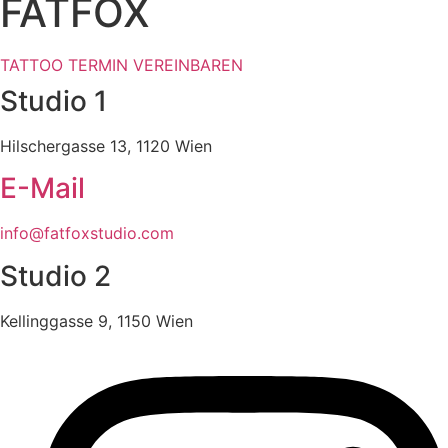
FATFOX
TATTOO TERMIN VEREINBAREN
Studio 1
Hilschergasse 13, 1120 Wien
E-Mail
info@fatfoxstudio.com
Studio 2
Kellinggasse 9, 1150 Wien