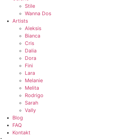
Stile
Wanna Dos
Artists
Aleksis
Bianca
Cris
Dalia
Dora
Fini
Lara
Melanie
Melita
Rodrigo
Sarah
Vally
Blog
FAQ
Kontakt