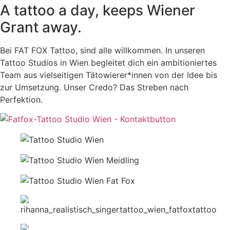
A tattoo a day, keeps Wiener
Grant away.
Bei FAT FOX Tattoo, sind alle willkommen. In unseren
Tattoo Studios in Wien begleitet dich ein ambitioniertes
Team aus vielseitigen Tätowierer*innen von der Idee bis
zur Umsetzung. Unser Credo? Das Streben nach
Perfektion.