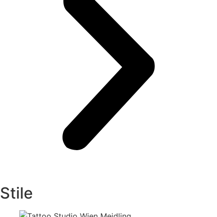
Stile