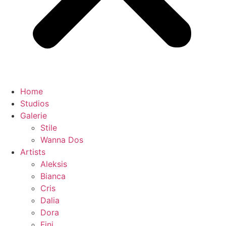
Home
Studios
Galerie
Stile
Wanna Dos
Artists
Aleksis
Bianca
Cris
Dalia
Dora
Fini