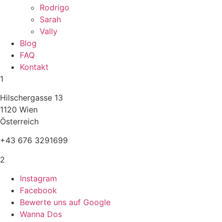
Rodrigo
Sarah
Vally
Blog
FAQ
Kontakt
1
Hilschergasse 13
1120 Wien
Österreich
+43 676 3291699
2
Instagram
Facebook
Bewerte uns auf Google
Wanna Dos