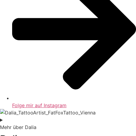
Folge mir auf Instagram
Mehr über Dalia