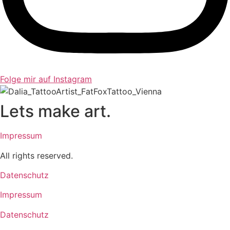
Folge mir auf Instagram
Lets make art.
Impressum
All rights reserved.
Datenschutz
Impressum
Datenschutz