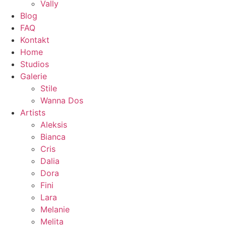
Vally
Blog
FAQ
Kontakt
Home
Studios
Galerie
Stile
Wanna Dos
Artists
Aleksis
Bianca
Cris
Dalia
Dora
Fini
Lara
Melanie
Melita