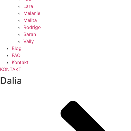
Lara
Melanie
Melita
Rodrigo
Sarah
Vally
Blog
FAQ
Kontakt
KONTAKT
Dalia