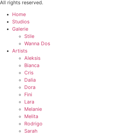
All rights reserved.
Home
Studios
Galerie
Stile
Wanna Dos
Artists
Aleksis
Bianca
Cris
Dalia
Dora
Fini
Lara
Melanie
Melita
Rodrigo
Sarah