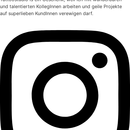
und talentierten KollegInnen arbeiten und geile Projekte
auf superlieben KundInnen verewigen darf.