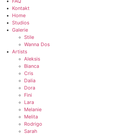
FAQ
Kontakt
Home
Studios
Galerie
Stile
Wanna Dos
Artists
Aleksis
Bianca
Cris
Dalia
Dora
Fini
Lara
Melanie
Melita
Rodrigo
Sarah