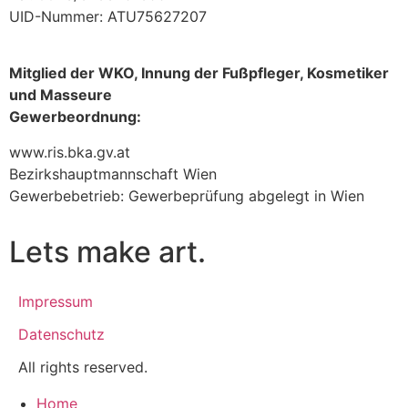
UID-Nummer: ATU75627207
Mitglied der WKO, Innung der Fußpfleger, Kosmetiker
und Masseure
Gewerbeordnung:
www.ris.bka.gv.at
Bezirkshauptmannschaft Wien
Gewerbebetrieb: Gewerbeprüfung abgelegt in Wien
Lets make art.
Impressum
Datenschutz
All rights reserved.
Home