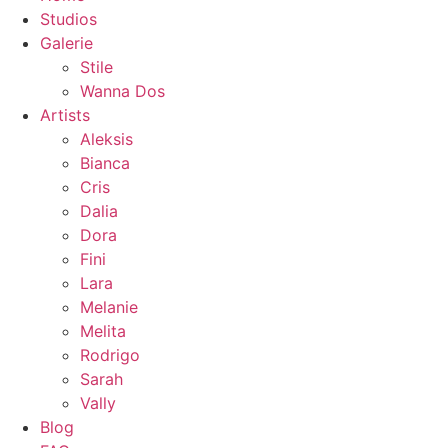
Studios
Galerie
Stile
Wanna Dos
Artists
Aleksis
Bianca
Cris
Dalia
Dora
Fini
Lara
Melanie
Melita
Rodrigo
Sarah
Vally
Blog