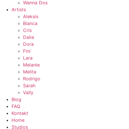
Wanna Dos
Artists
Aleksis
Bianca
Cris
Dalia
Dora
Fini
Lara
Melanie
Melita
Rodrigo
Sarah
Vally
Blog
FAQ
Kontakt
Home
Studios