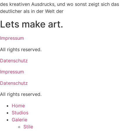
des kreativen Ausdrucks, und wo sonst zeigt sich das
deutlicher als in der Welt der
Lets make art.
Impressum
All rights reserved.
Datenschutz
Impressum
Datenschutz
All rights reserved.
Home
Studios
Galerie
Stile