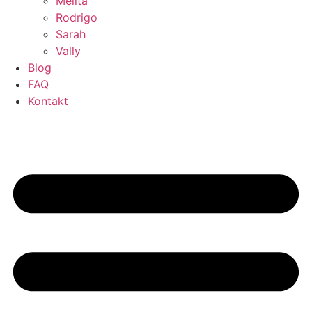
Melita
Rodrigo
Sarah
Vally
Blog
FAQ
Kontakt