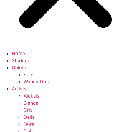
Home
Studios
Galerie
Stile
Wanna Dos
Artists
Aleksis
Bianca
Cris
Dalia
Dora
Fini