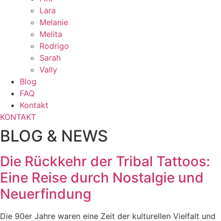
Lara
Melanie
Melita
Rodrigo
Sarah
Vally
Blog
FAQ
Kontakt
KONTAKT
BLOG & NEWS
Die Rückkehr der Tribal Tattoos:
Eine Reise durch Nostalgie und
Neuerfindung
Die 90er Jahre waren eine Zeit der kulturellen Vielfalt und